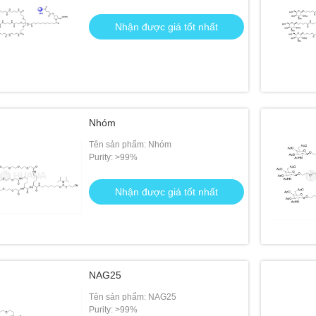
Nhận được giá tốt nhất
Nhóm
Tên sản phẩm: Nhóm
Purity: >99%
Nhận được giá tốt nhất
NAG25
Tên sản phẩm: NAG25
Purity: >99%