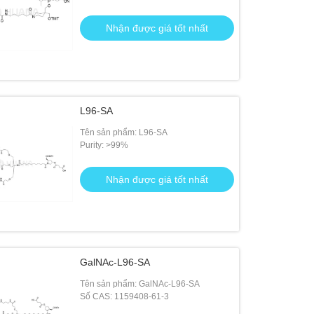
Nhận được giá tốt nhất
L96-SA
Tên sản phẩm: L96-SA
Purity: >99%
Nhận được giá tốt nhất
GalNAc-L96-SA
Tên sản phẩm: GalNAc-L96-SA
Số CAS: 1159408-61-3