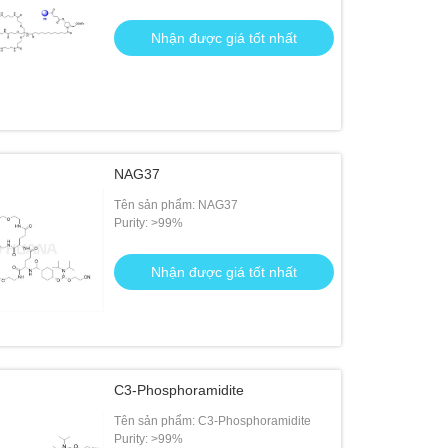
Nhận được giá tốt nhất
NAG37
Tên sản phẩm: NAG37
Purity: >99%
Nhận được giá tốt nhất
C3-Phosphoramidite
Tên sản phẩm: C3-Phosphoramidite
Purity: >99%