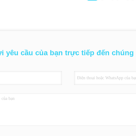
i yêu cầu của bạn trực tiếp đến chúng 