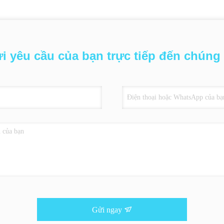
i yêu cầu của bạn trực tiếp đến chúng 
Gửi ngay