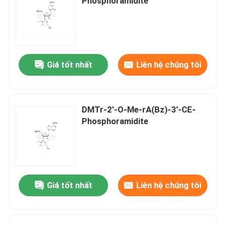
Phosphoramidite
Giá tốt nhất
Liên hệ chúng tôi
DMTr-2'-O-Me-rA(Bz)-3'-CE-
Phosphoramidite
Giá tốt nhất
Liên hệ chúng tôi